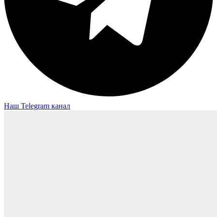
Наш Telegram канал