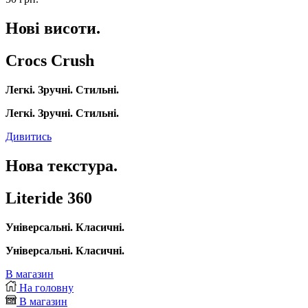
Нові висоти.
Crocs Crush
Легкі. Зручні. Стильні.
Легкі. Зручні. Стильні.
Дивитись
Нова текстура.
Literide 360
Універсальні. Класичні.
Універсальні. Класичні.
В магазин
На головну
В магазин