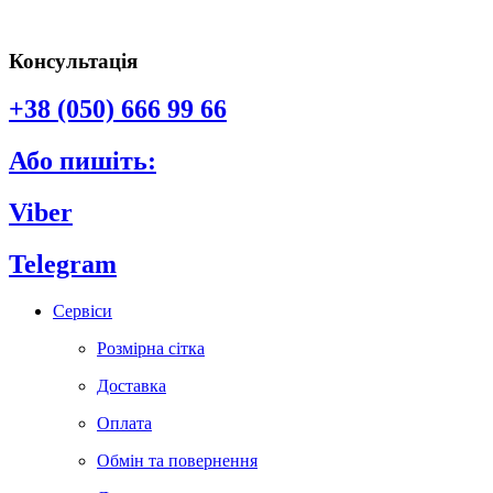
Консультація
+38 (050) 666 99 66
Або пишіть:
Viber
Telegram
Сервіси
Розмірна сітка
Доставка
Оплата
Обмін та повернення