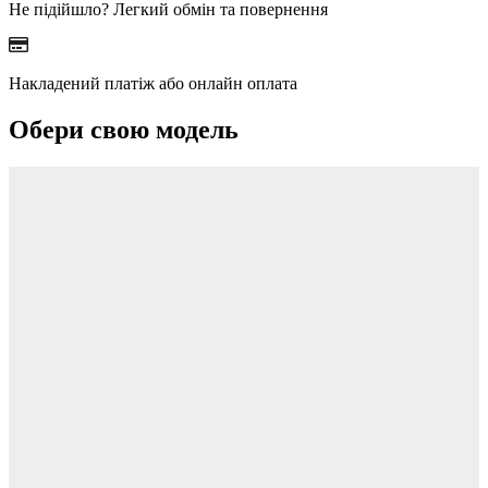
Не підійшло? Легкий обмін та повернення
Накладений платіж або онлайн оплата
Обери свою модель