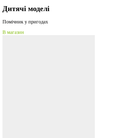
Дитячі моделі
Помічник у пригодах
В магазин