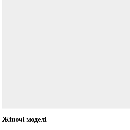
Жіночі моделі