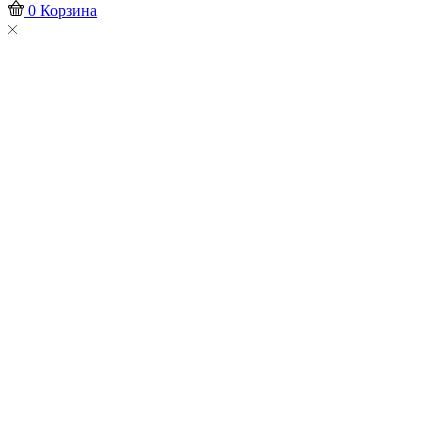
0
Корзина