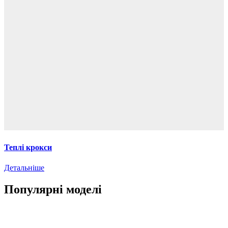
Теплі крокси
Детальніше
Популярні моделі