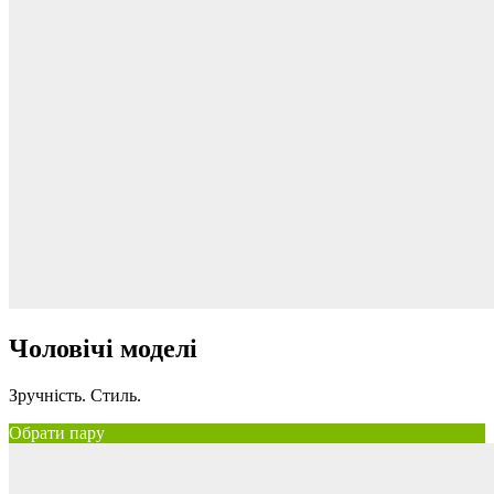
Чоловічі моделі
Зручність. Стиль.
Обрати пару