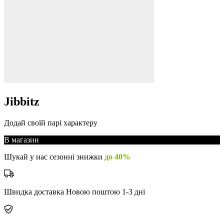
Jibbitz
Додай своїй парі характеру
В магазин
Шукай у нас сезонні знижки
до 40%
Швидка доставка Новою поштою 1-3 дні