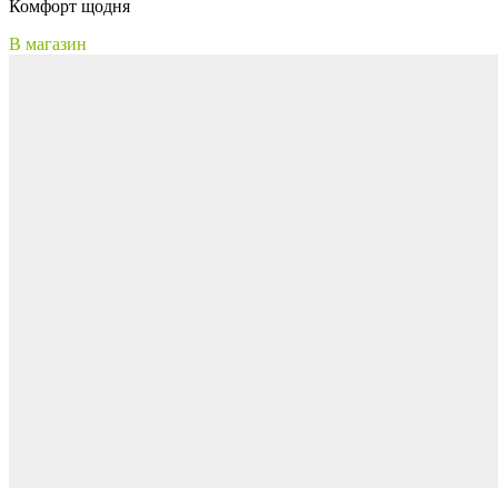
Комфорт щодня
В магазин