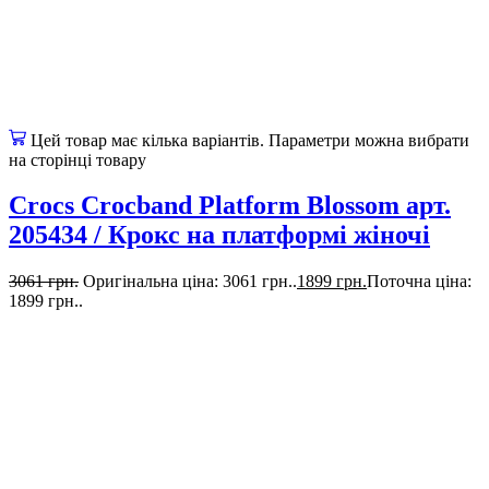
Цей товар має кілька варіантів. Параметри можна вибрати
на сторінці товару
Crocs Crocband Platform Blossom арт.
205434 / Крокс на платформі жіночі
3061
грн.
Оригінальна ціна: 3061 грн..
1899
грн.
Поточна ціна:
1899 грн..