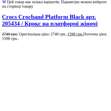
Цей товар має кілька варіантів. Параметри можна вибрати
на сторінці товару
Crocs Crocband Platform Black арт.
205434 / Крокс на платформі жіночі
2740
грн.
Оригінальна ціна: 2740 грн..
1598
грн.
Поточна ціна:
1598 грн..