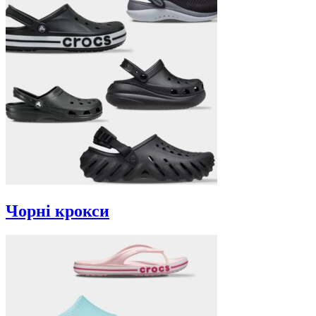
Чорні крокси