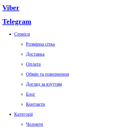
Viber
Telegram
Сервіси
Розмірна сітка
Доставка
Оплата
Обмін та повернення
Догляд за взуттям
Блог
Контакти
Категорії
Чоловічі