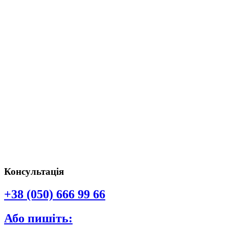
Консультація
+38 (050) 666 99 66
Або пишіть: