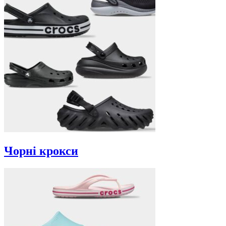
Чорні крокси