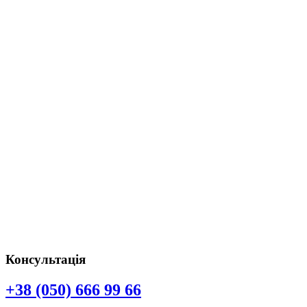
Консультація
+38 (050) 666 99 66