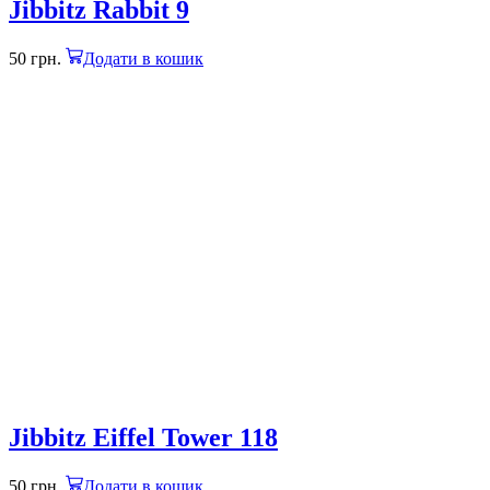
Jibbitz Rabbit 9
50
грн.
Додати в кошик
Jibbitz Eiffel Tower 118
50
грн.
Додати в кошик