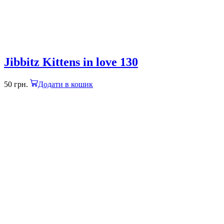
Jibbitz Kittens in love 130
50
грн.
Додати в кошик