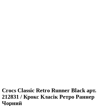
Crocs Classic Retro Runner Black арт.
212831 / Крокс Класік Ретро Раннер
Чорний