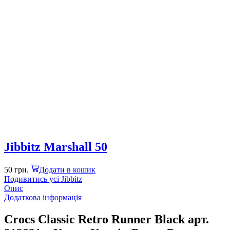
Jibbitz Marshall 50
50
грн.
Додати в кошик
Подивитись усі Jibbitz
Опис
Додаткова інформація
Crocs Classic Retro Runner Black арт.