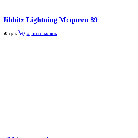
Jibbitz Lightning Mcqueen 89
50
грн.
Додати в кошик