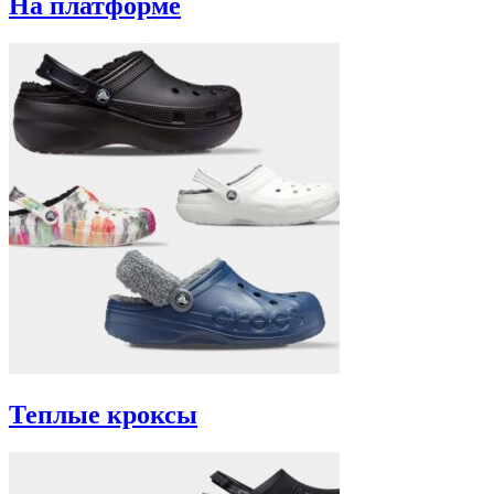
На платформе
Теплые кроксы