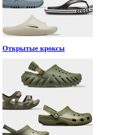
Открытые кроксы