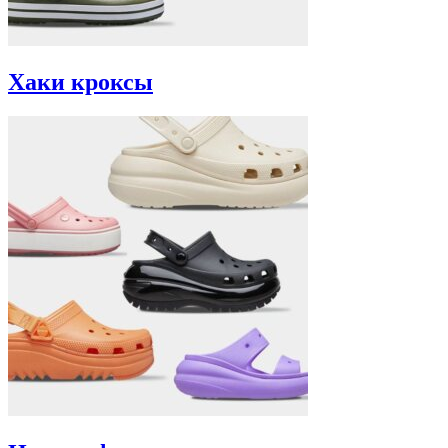
Хаки кроксы