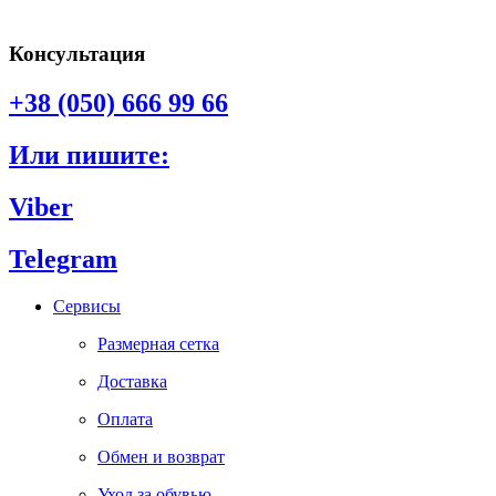
Консультация
+38 (050) 666 99 66
Или пишите:
Viber
Telegram
Сервисы
Размерная сетка
Доставка
Оплата
Обмен и возврат
Уход за обувью