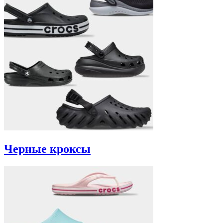
Черные кроксы