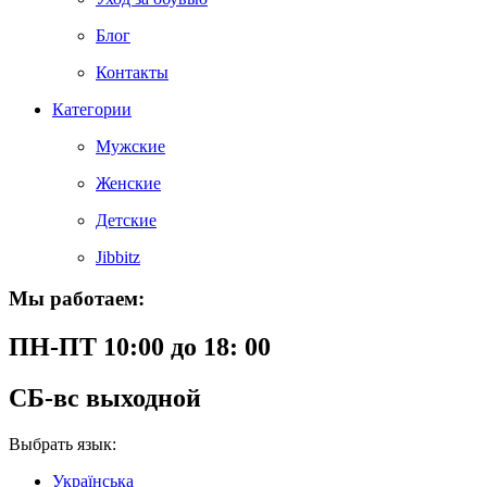
Блог
Контакты
Категории
Мужские
Женские
Детские
Jibbitz
Мы работаем:
ПН-ПТ 10:00 до 18: 00
СБ-вс выходной
Выбрать язык:
Українська