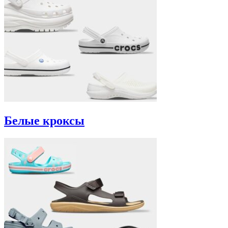
Белые кроксы