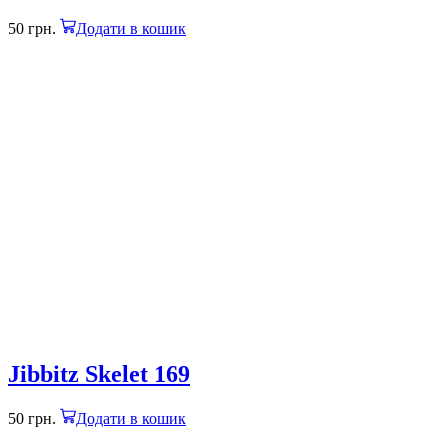
50
грн.
Додати в кошик
Jibbitz Skelet 169
50
грн.
Додати в кошик