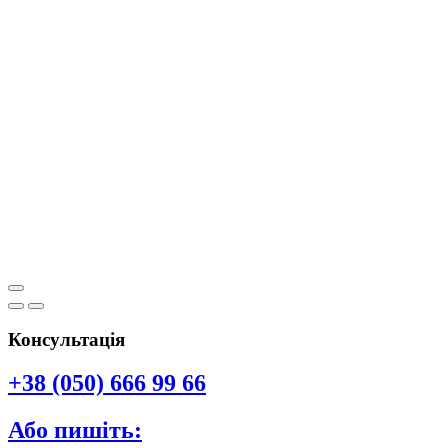
Консультація
+38 (050) 666 99 66
Або пишіть: