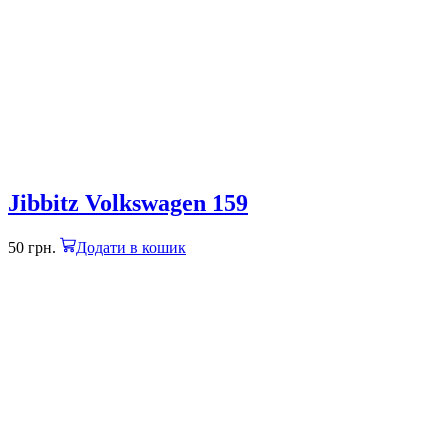
Jibbitz Volkswagen 159
50
грн.
Додати в кошик