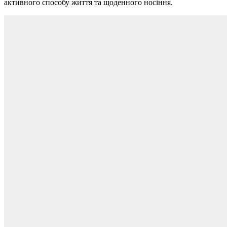
активного способу життя та щоденного носіння.