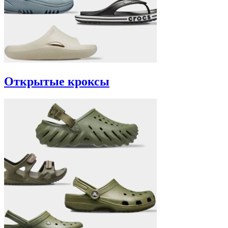
Открытые кроксы