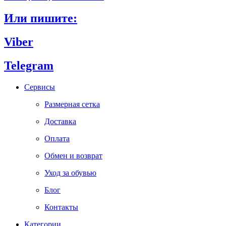
Или пишите:
Viber
Telegram
Сервисы
Размерная сетка
Доставка
Оплата
Обмен и возврат
Уход за обувью
Блог
Контакты
Категории