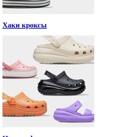
Хаки кроксы