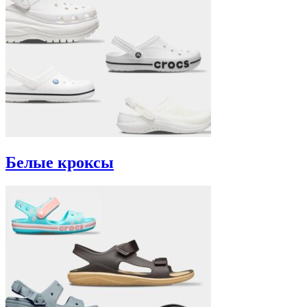
Белые кроксы