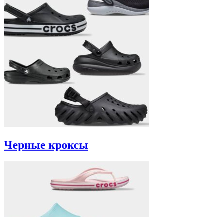
Черные кроксы