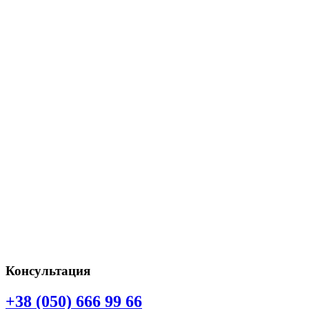
Консультация
+38 (050) 666 99 66