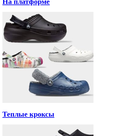
На платформе
Теплые кроксы