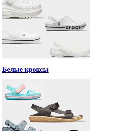
Белые кроксы