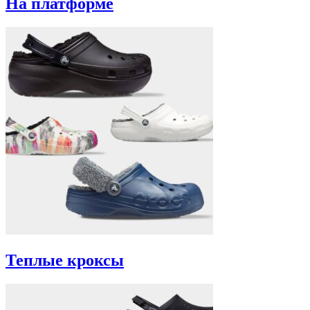
На платформе
Теплые кроксы