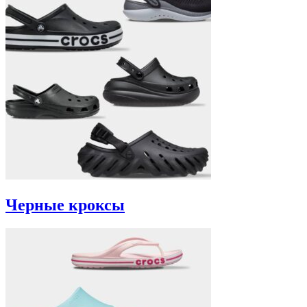
Черные кроксы