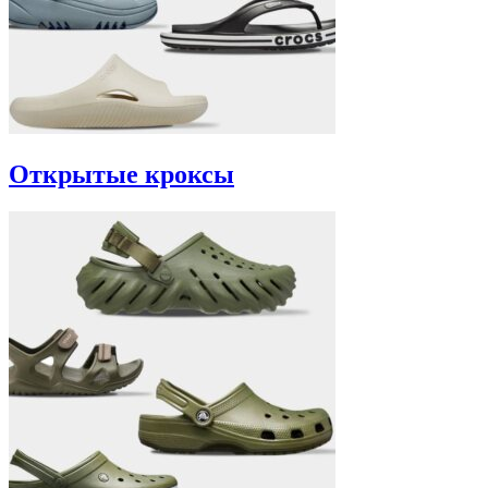
Открытые кроксы