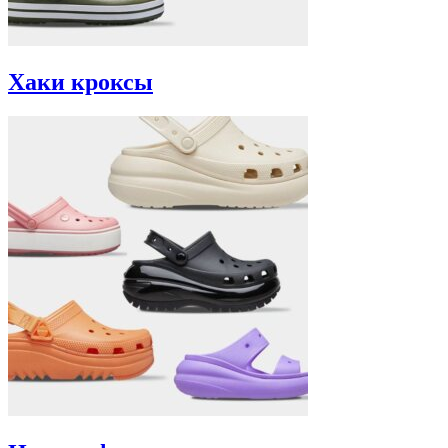
Хаки кроксы