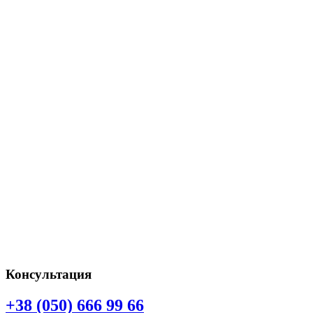
Консультация
+38 (050) 666 99 66