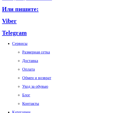
Или пишите:
Viber
Telegram
Сервисы
Размерная сетка
Доставка
Оплата
Обмен и возврат
Уход за обувью
Блог
Контакты
Категории