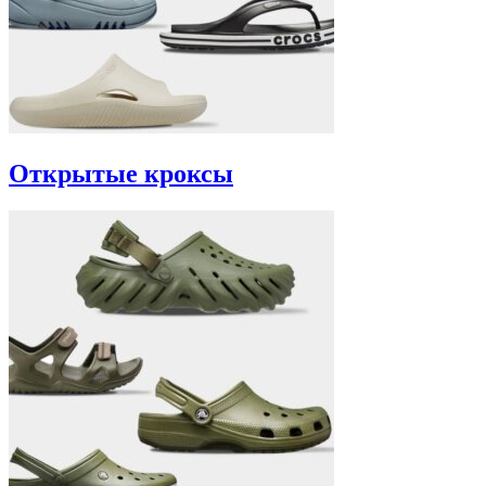
Открытые кроксы