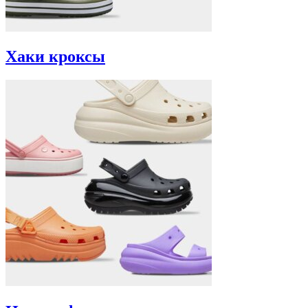
Хаки кроксы