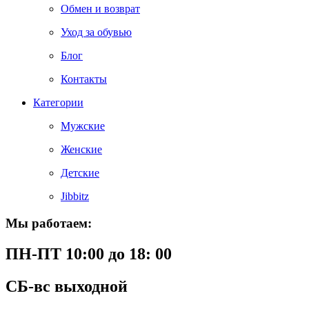
Обмен и возврат
Уход за обувью
Блог
Контакты
Категории
Мужские
Женские
Детские
Jibbitz
Мы работаем:
ПН-ПТ 10:00 до 18: 00
СБ-вс выходной