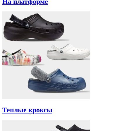
На платформе
Теплые кроксы