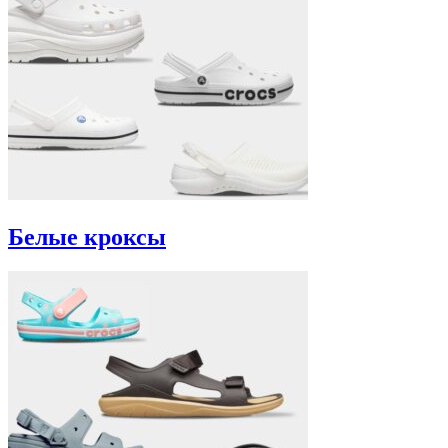
Белые кроксы