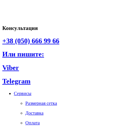
Консультация
+38 (050) 666 99 66
Или пишите:
Viber
Telegram
Сервисы
Размерная сетка
Доставка
Оплата