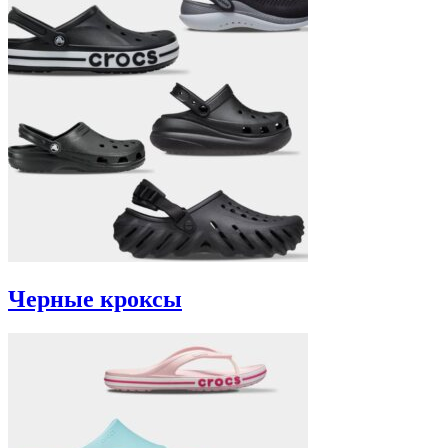
Черные кроксы