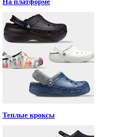
На платформе
Теплые кроксы