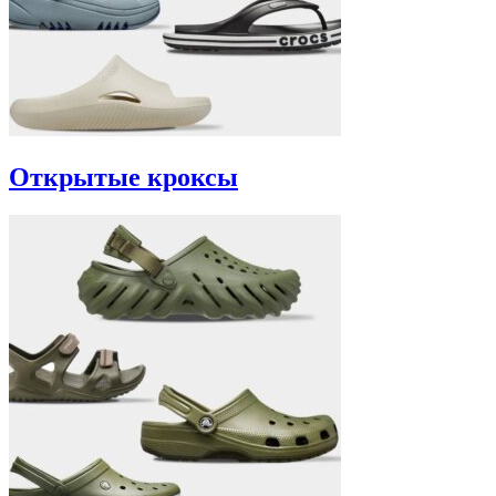
Открытые кроксы