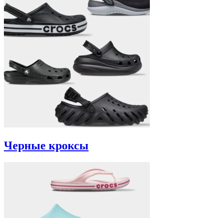
Черные кроксы