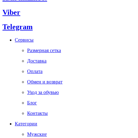
Viber
Telegram
Сервисы
Размерная сетка
Доставка
Оплата
Обмен и возврат
Уход за обувью
Блог
Контакты
Категории
Мужские