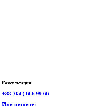
Консультация
+38 (050) 666 99 66
Или пишите: