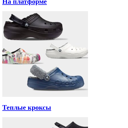
На платформе
Теплые кроксы