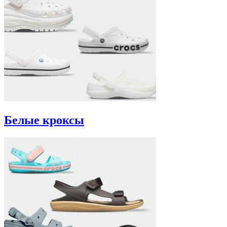
Белые кроксы