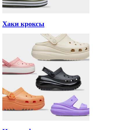
Хаки кроксы