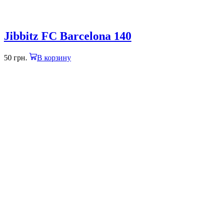
Jibbitz FC Barcelona 140
50
грн.
В корзину