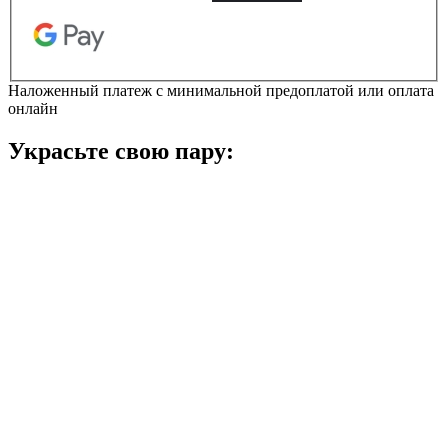
білі
Сабо
кількість
Наложенный платеж с минимальной предоплатой или оплата
онлайн
Украсьте свою пару: