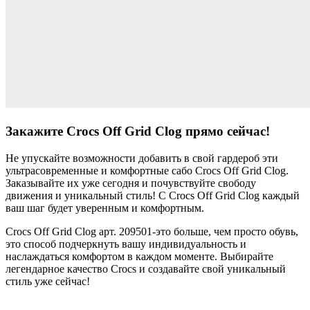
Закажите Crocs Off Grid Clog прямо сейчас!
Не упускайте возможности добавить в свой гардероб эти
ультрасовременные и комфортные сабо Crocs Off Grid Clog.
Заказывайте их уже сегодня и почувствуйте свободу
движения и уникальный стиль! С Crocs Off Grid Clog каждый
ваш шаг будет уверенным и комфортным.
Crocs Off Grid Clog арт. 209501-это больше, чем просто обувь,
это способ подчеркнуть вашу индивидуальность и
наслаждаться комфортом в каждом моменте. Выбирайте
легендарное качество Crocs и создавайте свой уникальный
стиль уже сейчас!