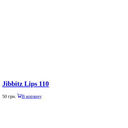
Jibbitz Lips 110
50
грн.
В корзину