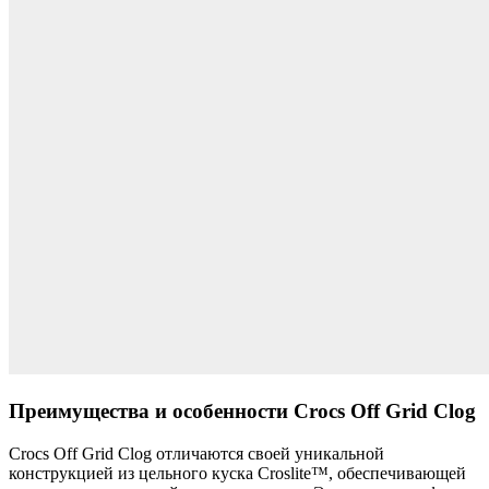
Преимущества и особенности Crocs Off Grid Clog
Crocs Off Grid Clog отличаются своей уникальной
конструкцией из цельного куска Croslite™, обеспечивающей