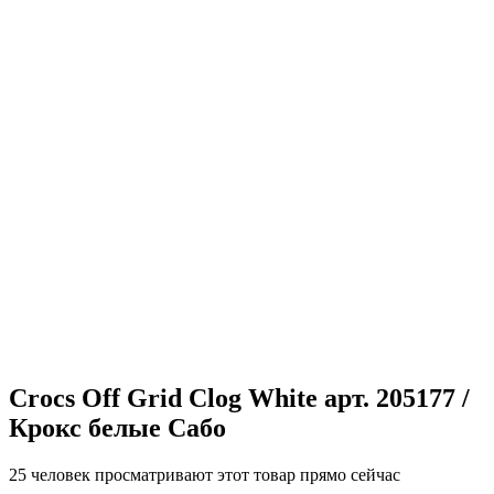
Crocs Off Grid Clog White арт. 205177 /
Крокс белые Сабо
25 человек просматривают этот товар прямо сейчас