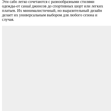
Эти сабо легко сочетаются с разнообразными стилями
одежды-от casual джинсов до спортивных шорт или легких
платьев. Их минималистичный, но выразительный дизайн
делает их универсальным выбором для любого сезона и
случая.