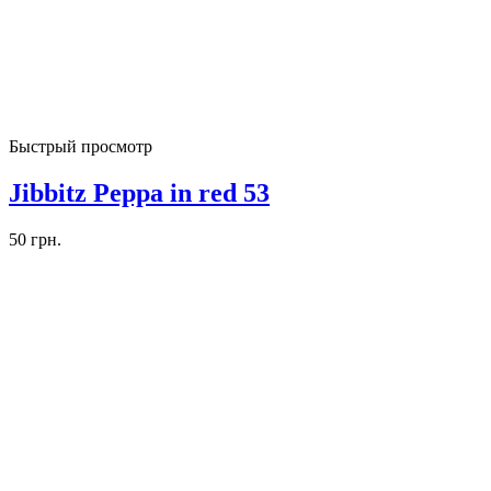
Быстрый просмотр
Jibbitz Peppa in red 53
50
грн.