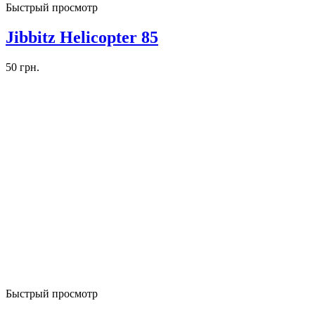
Быстрый просмотр
Jibbitz Helicopter 85
50
грн.
Быстрый просмотр