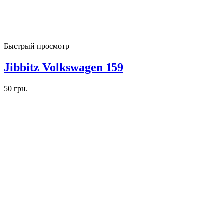
Быстрый просмотр
Jibbitz Volkswagen 159
50
грн.