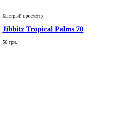
Быстрый просмотр
Jibbitz Tropical Palms 70
50
грн.