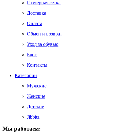
Размерная сетка
Доставка
Оплата
Обмен и возврат
Уход за обувью
Блог
Контакты
Категории
Мужские
Женские
Детские
Jibbitz
Мы работаем: