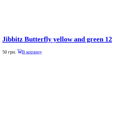
Jibbitz Butterfly yellow and green 12
50
грн.
В корзину