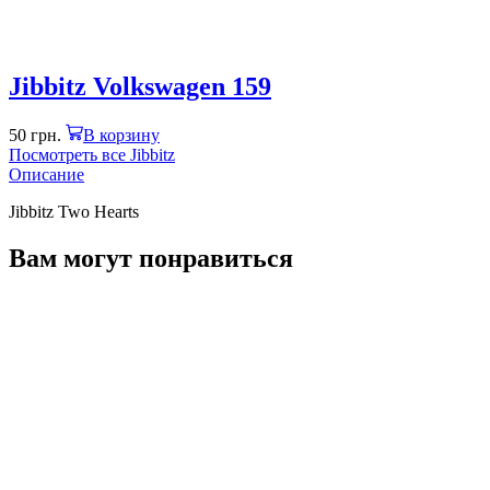
Jibbitz Volkswagen 159
50
грн.
В корзину
Посмотреть все Jibbitz
Описание
Jibbitz Two Hearts
Вам могут понравиться