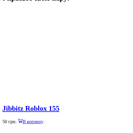
Jibbitz Roblox 155
50
грн.
В корзину