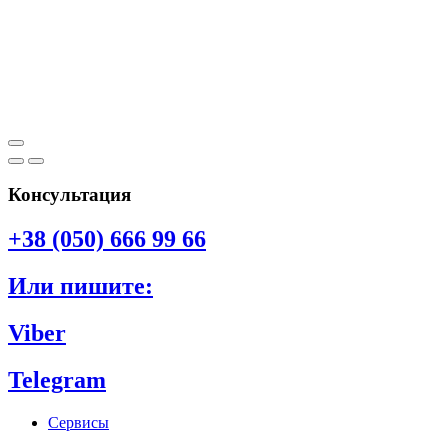
Консультация
+38 (050) 666 99 66
Или пишите:
Viber
Telegram
Сервисы