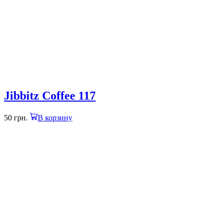
Jibbitz Coffee 117
50
грн.
В корзину