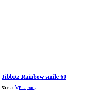
Jibbitz Rainbow smile 60
50
грн.
В корзину