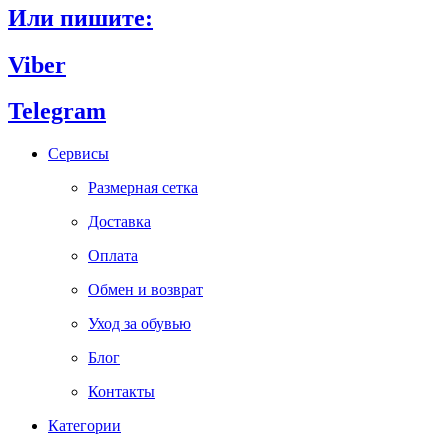
Или пишите:
Viber
Telegram
Сервисы
Размерная сетка
Доставка
Оплата
Обмен и возврат
Уход за обувью
Блог
Контакты
Категории