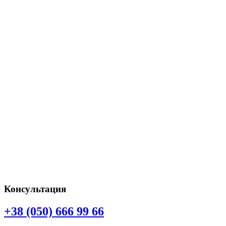
Консультация
+38 (050) 666 99 66