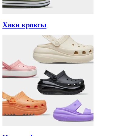
Хаки кроксы