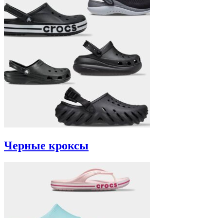
Черные кроксы