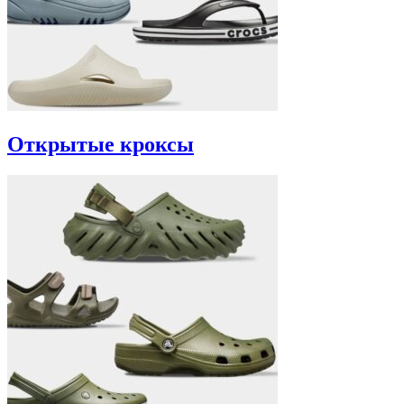
Открытые кроксы