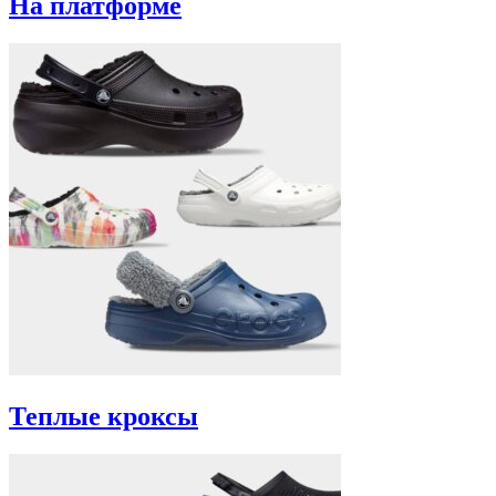
На платформе
Теплые кроксы