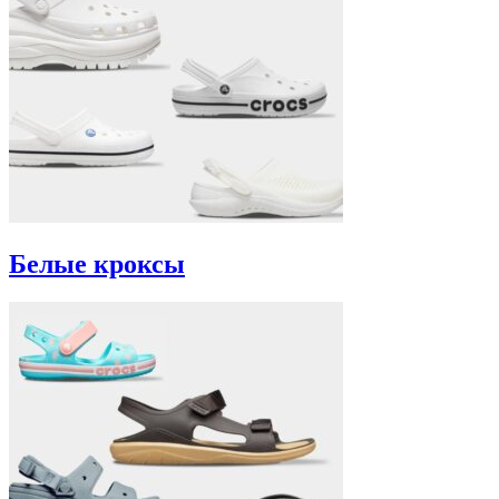
Белые кроксы