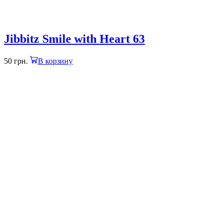
Jibbitz Smile with Heart 63
50
грн.
В корзину