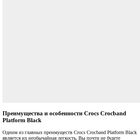
Преимущества и особенности Crocs Crocband
Platform Black
Одним из главных преимуществ Crocs Crocband Platform Black
является их необычайная легкость. Вы почти не будете