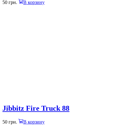
50
грн.
В корзину
Jibbitz Fire Truck 88
50
грн.
В корзину