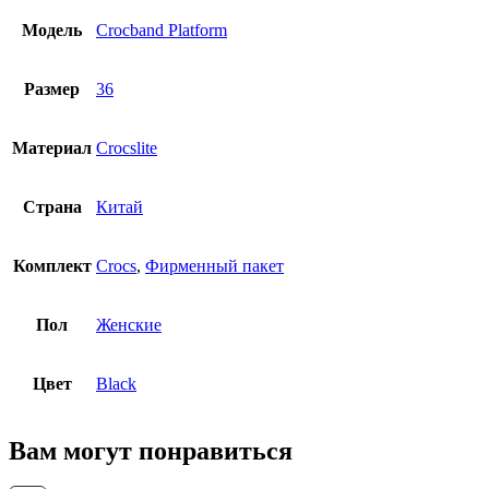
Модель
Crocband Platform
Размер
36
Материал
Crocslite
Страна
Китай
Комплект
Crocs
,
Фирменный пакет
Пол
Женские
Цвет
Black
Вам могут понравиться