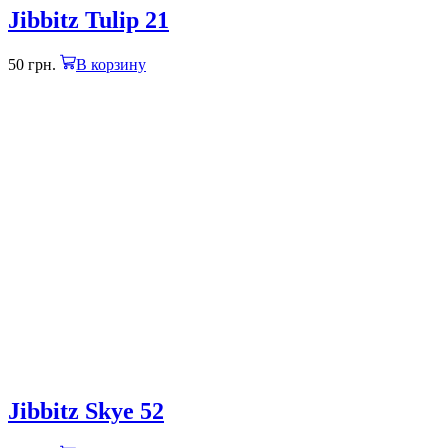
Jibbitz Tulip 21
50
грн.
В корзину
Jibbitz Skye 52