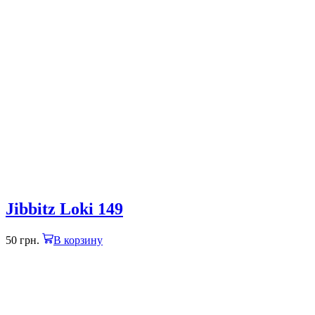
Jibbitz Loki 149
50
грн.
В корзину