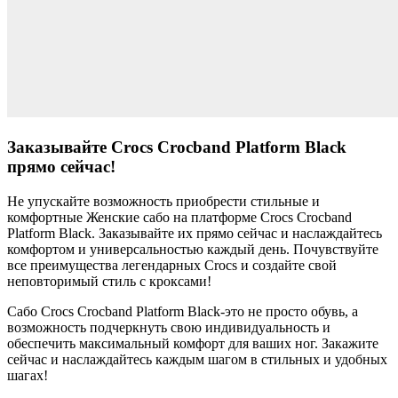
Заказывайте Crocs Crocband Platform Black
прямо сейчас!
Не упускайте возможность приобрести стильные и
комфортные Женские сабо на платформе Crocs Crocband
Platform Black. Заказывайте их прямо сейчас и наслаждайтесь
комфортом и универсальностью каждый день. Почувствуйте
все преимущества легендарных Crocs и создайте свой
неповторимый стиль с кроксами!
Сабо Crocs Crocband Platform Black-это не просто обувь, а
возможность подчеркнуть свою индивидуальность и
обеспечить максимальный комфорт для ваших ног. Закажите
сейчас и наслаждайтесь каждым шагом в стильных и удобных
шагах!