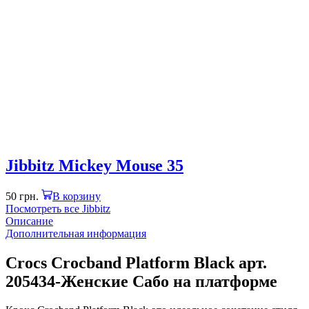
Jibbitz Mickey Mouse 35
50
грн.
В корзину
Посмотреть все Jibbitz
Описание
Дополнительная информация
Crocs Crocband Platform Black арт.
205434-Женские Сабо на платформе