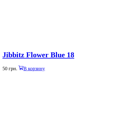
Jibbitz Flower Blue 18
50
грн.
В корзину