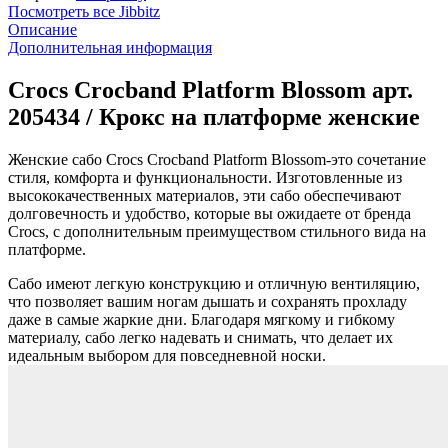
Посмотреть все Jibbitz
Описание
Дополнительная информация
Crocs Crocband Platform Blossom арт.
205434 / Крокс на платформе женские
Женские сабо Crocs Crocband Platform Blossom-это сочетание
стиля, комфорта и функциональности. Изготовленные из
высококачественных материалов, эти сабо обеспечивают
долговечность и удобство, которые вы ожидаете от бренда
Crocs, с дополнительным преимуществом стильного вида на
платформе.
Сабо имеют легкую конструкцию и отличную вентиляцию,
что позволяет вашим ногам дышать и сохранять прохладу
даже в самые жаркие дни. Благодаря мягкому и гибкому
материалу, сабо легко надевать и снимать, что делает их
идеальным выбором для повседневной носки.