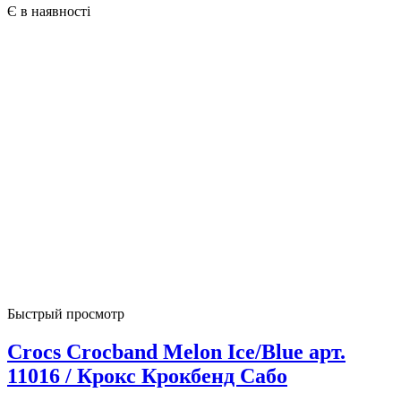
Є в наявності
Быстрый просмотр
Crocs Crocband Melon Ice/Blue арт.
11016 / Крокс Крокбенд Сабо