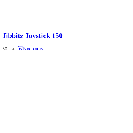
Jibbitz Joystick 150
50
грн.
В корзину