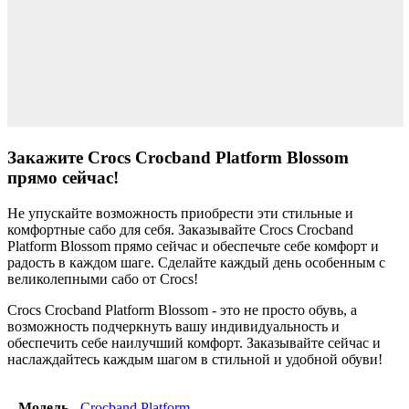
Закажите Crocs Crocband Platform Blossom
прямо сейчас!
Не упускайте возможность приобрести эти стильные и
комфортные сабо для себя. Заказывайте Crocs Crocband
Platform Blossom прямо сейчас и обеспечьте себе комфорт и
радость в каждом шаге. Сделайте каждый день особенным с
великолепными сабо от Crocs!
Crocs Crocband Platform Blossom - это не просто обувь, а
возможность подчеркнуть вашу индивидуальность и
обеспечить себе наилучший комфорт. Заказывайте сейчас и
наслаждайтесь каждым шагом в стильной и удобной обуви!
Модель
Crocband Platform