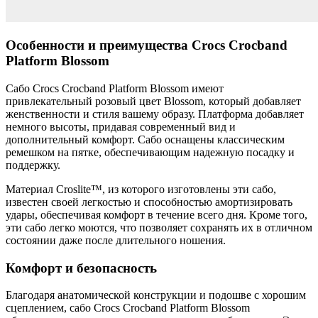
Особенности и преимущества Crocs Crocband
Platform Blossom
Сабо Crocs Crocband Platform Blossom имеют
привлекательный розовый цвет Blossom, который добавляет
женственности и стиля вашему образу. Платформа добавляет
немного высоты, придавая современный вид и
дополнительный комфорт. Сабо оснащены классическим
ремешком на пятке, обеспечивающим надежную посадку и
поддержку.
Материал Croslite™, из которого изготовлены эти сабо,
известен своей легкостью и способностью амортизировать
удары, обеспечивая комфорт в течение всего дня. Кроме того,
эти сабо легко моются, что позволяет сохранять их в отличном
состоянии даже после длительного ношения.
Комфорт и безопасность
Благодаря анатомической конструкции и подошве с хорошим
сцеплением, сабо Crocs Crocband Platform Blossom