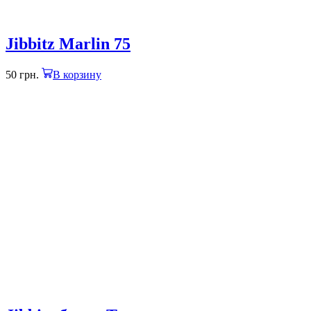
Jibbitz Marlin 75
50
грн.
В корзину