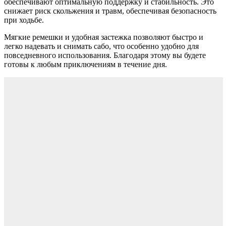
обеспечивают оптимальную поддержку и стабильность. Это
снижает риск скольжения и травм, обеспечивая безопасность
при ходьбе.
Мягкие ремешки и удобная застежка позволяют быстро и
легко надевать и снимать сабо, что особенно удобно для
повседневного использования. Благодаря этому вы будете
готовы к любым приключениям в течение дня.