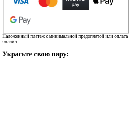
Сабо
кількість
Наложенный платеж с минимальной предоплатой или оплата
онлайн
Украсьте свою пару: