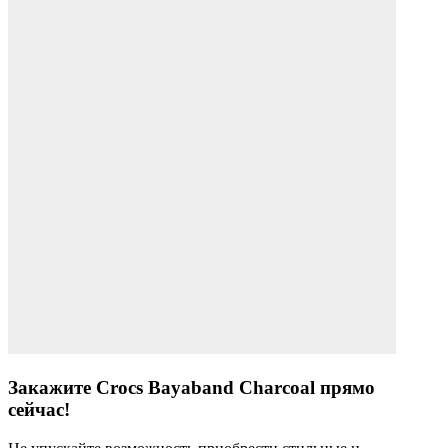
Закажите Crocs Bayaband Charcoal прямо
сейчас!