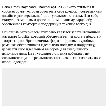
Сабо Crocs Bayaband Charcoal арт. 205089-это стильная и
удобная обувь, которая сочетает в себе комфорт, современный
дизайн и универсальный цвет угольного оттенка. Эти сабо
станут незаменимым дополнением к вашему гардеробу,
обеспечивая комфорт и поддержку в течение всего дня.
Основным материалом этих сабо является запатентованный
материал Croslite, который обеспечивает легкость, гибкость и
амортизацию. Эргономичная форма подошвы и удобные
ремешки обеспечивают идеальную посадку и поддержку,
делая эти сабо идеальным выбором для ежедневного
использования. Цвет угольного оттенка добавляет им
стильности и универсальности, позволяя легко сочетать их с
любой одеждой.