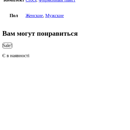
Пол
Женские
,
Мужские
Вам могут понравиться
Sale!
Є в наявності