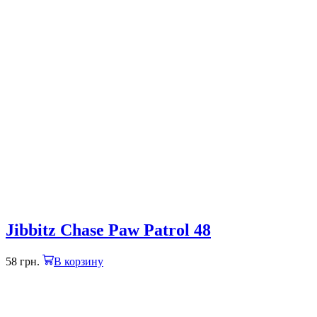
Jibbitz Chase Paw Patrol 48
58
грн.
В корзину