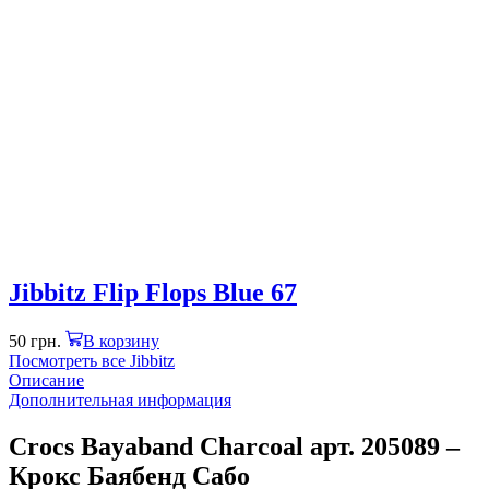
Jibbitz Flip Flops Blue 67
50
грн.
В корзину
Посмотреть все Jibbitz
Описание
Дополнительная информация
Crocs Bayaband Charcoal арт. 205089 –
Крокс Баябенд Сабо