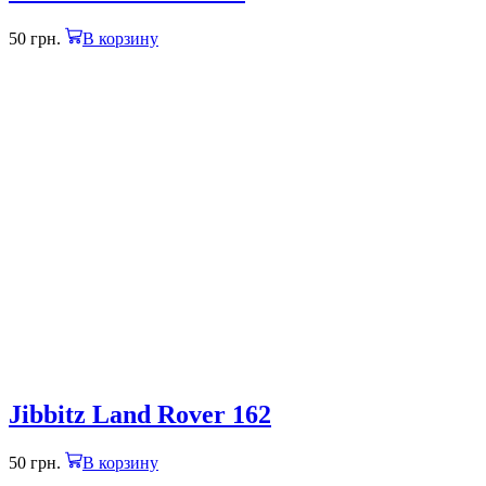
50
грн.
В корзину
Jibbitz Land Rover 162
50
грн.
В корзину