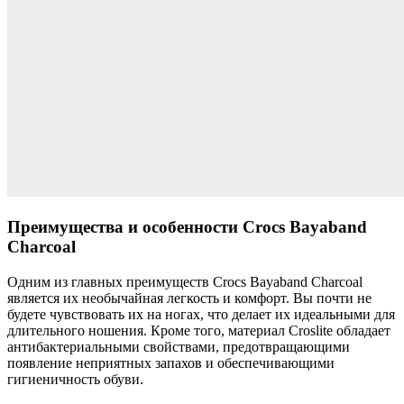
Преимущества и особенности Crocs Bayaband
Charcoal
Одним из главных преимуществ Crocs Bayaband Charcoal
является их необычайная легкость и комфорт. Вы почти не
будете чувствовать их на ногах, что делает их идеальными для
длительного ношения. Кроме того, материал Croslite обладает
антибактериальными свойствами, предотвращающими
появление неприятных запахов и обеспечивающими
гигиеничность обуви.