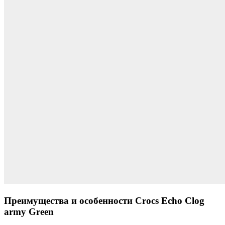
Преимущества и особенности Crocs Echo Clog
army Green