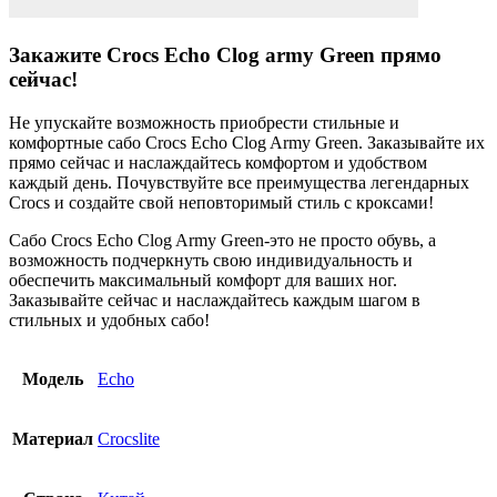
Закажите Crocs Echo Clog army Green прямо
сейчас!
Не упускайте возможность приобрести стильные и
комфортные сабо Crocs Echo Clog Army Green. Заказывайте их
прямо сейчас и наслаждайтесь комфортом и удобством
каждый день. Почувствуйте все преимущества легендарных
Crocs и создайте свой неповторимый стиль с кроксами!
Сабо Crocs Echo Clog Army Green-это не просто обувь, а
возможность подчеркнуть свою индивидуальность и
обеспечить максимальный комфорт для ваших ног.
Заказывайте сейчас и наслаждайтесь каждым шагом в
стильных и удобных сабо!
Модель
Echo
Материал
Crocslite