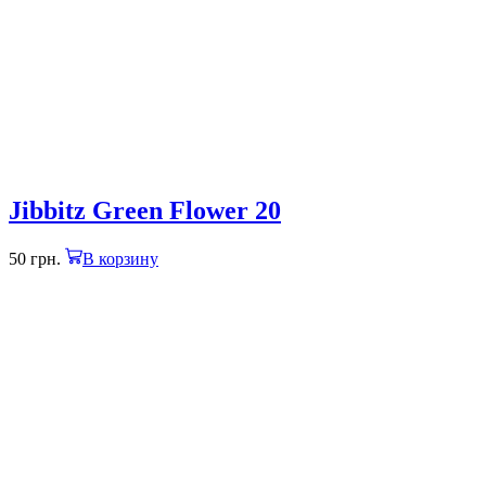
Jibbitz Green Flower 20
50
грн.
В корзину