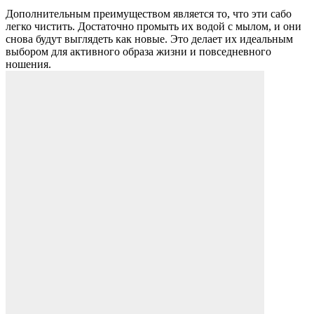
Дополнительным преимуществом является то, что эти сабо
легко чистить. Достаточно промыть их водой с мылом, и они
снова будут выглядеть как новые. Это делает их идеальным
выбором для активного образа жизни и повседневного
ношения.