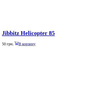
Jibbitz Helicopter 85
50
грн.
В корзину