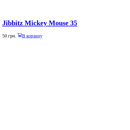
Jibbitz Mickey Mouse 35
50
грн.
В корзину