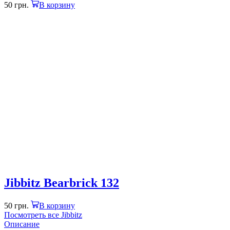
50
грн.
В корзину
Jibbitz Bearbrick 132
50
грн.
В корзину
Посмотреть все Jibbitz
Описание